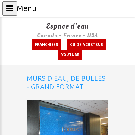
Menu
Espace d'eau
Canada • France • USA
FRANCHISES
GUIDE ACHETEUR
YOUTUBE
MURS D'EAU, DE BULLES
- GRAND FORMAT